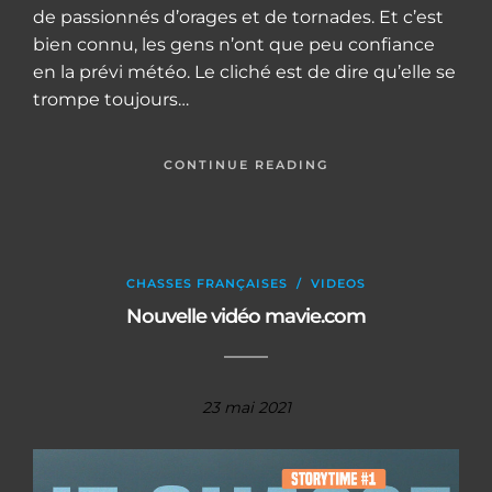
de passionnés d’orages et de tornades. Et c’est
bien connu, les gens n’ont que peu confiance
en la prévi météo. Le cliché est de dire qu’elle se
trompe toujours…
CONTINUE READING
CHASSES FRANÇAISES
/
VIDEOS
Nouvelle vidéo mavie.com
23 mai 2021