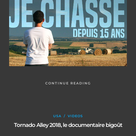
CONTINUE READING
USA
/
VIDEOS
Tornado Alley 2018, le documentaire bigoût