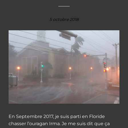
5 octobre 2018
En Septembre 2017, je suis parti en Floride
chasser l’ouragan Irma. Je me suis dit que ça