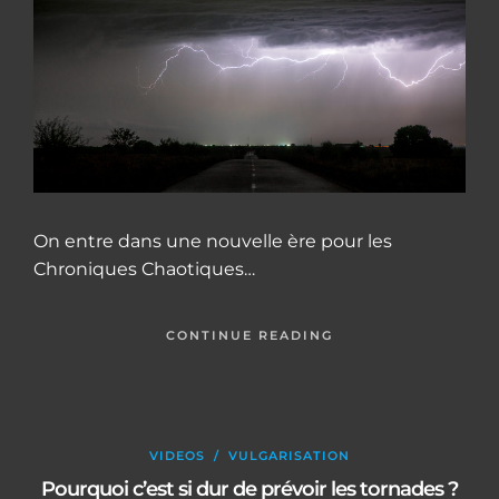
On entre dans une nouvelle ère pour les
Chroniques Chaotiques…
CONTINUE READING
VIDEOS
/
VULGARISATION
Pourquoi c’est si dur de prévoir les tornades ?