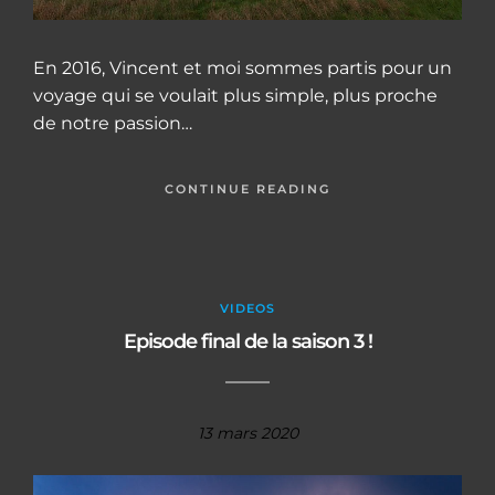
En 2016, Vincent et moi sommes partis pour un
voyage qui se voulait plus simple, plus proche
de notre passion…
CONTINUE READING
VIDEOS
Episode final de la saison 3 !
13 mars 2020