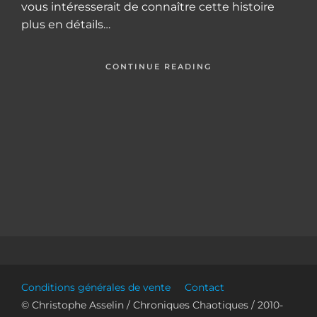
vous intéresserait de connaître cette histoire
plus en détails…
CONTINUE READING
Conditions générales de vente
Contact
© Christophe Asselin / Chroniques Chaotiques / 2010-