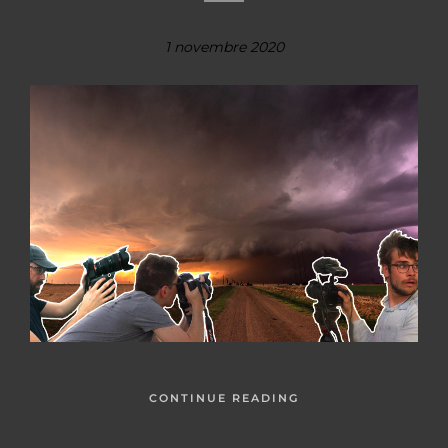
1 novembre 2020
CONTINUE READING