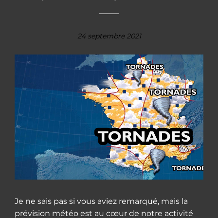
24 septembre 2021
Je ne sais pas si vous aviez remarqué, mais la
prévision météo est au cœur de notre activité