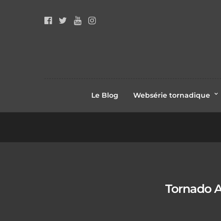
Le Blog
Websérie tornadique
Tornado Al