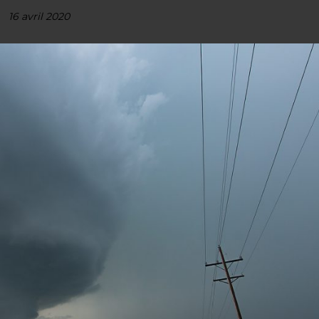
16 avril 2020