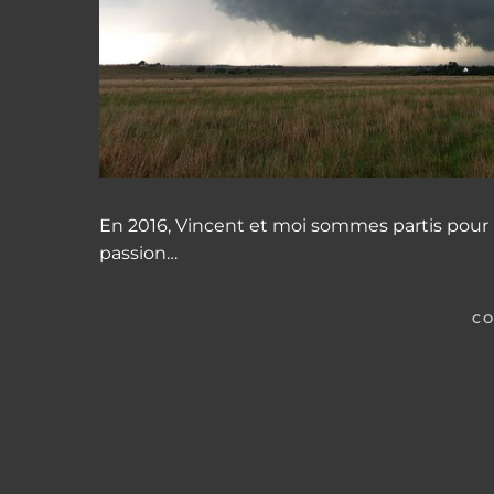
En 2016, Vincent et moi sommes partis pour 
passion…
CO