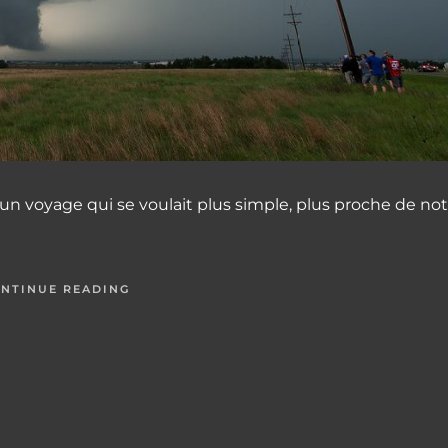
un voyage qui se voulait plus simple, plus proche de not
NTINUE READING