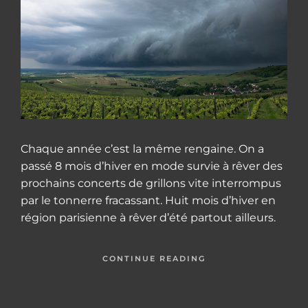
Chaque année c’est la même rengaine. On a
passé 8 mois d’hiver en mode survie à rêver des
prochains concerts de grillons vite interrompus
par le tonnerre fracassant. Huit mois d’hiver en
région parisienne à rêver d’été partout ailleurs.
CONTINUE READING